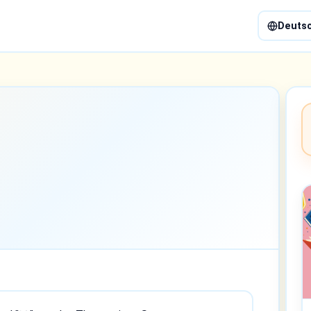
Deuts