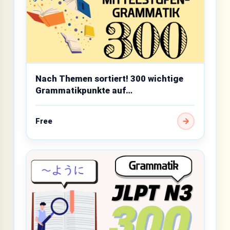
Nach Themen sortiert! 300 wichtige
Grammatikpunkte auf
Mittelstufenniveau
Free