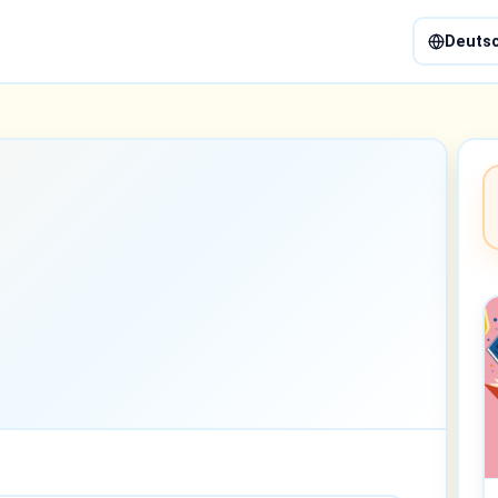
Deuts