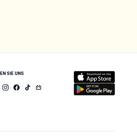
EN SIE UNS