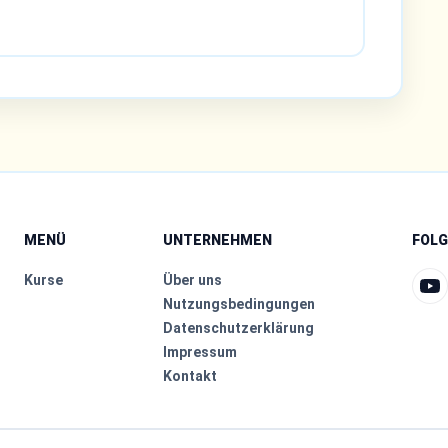
MENÜ
UNTERNEHMEN
FOLG
Kurse
Über uns
Nutzungsbedingungen
Datenschutzerklärung
Impressum
Kontakt