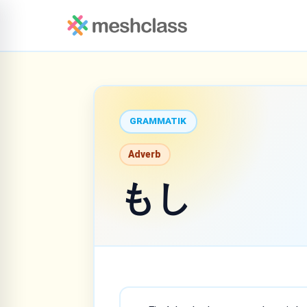
GRAMMATIK
Adverb
もし