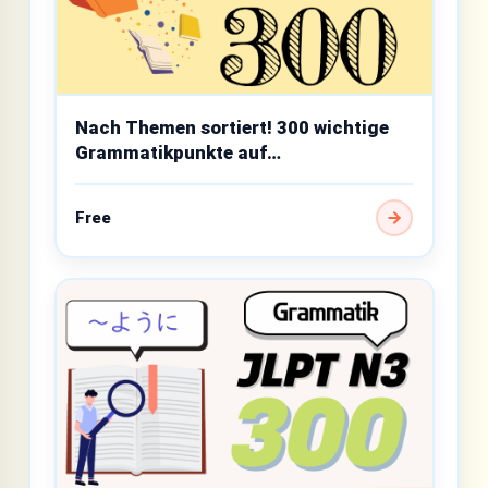
Nach Themen sortiert! 300 wichtige
Grammatikpunkte auf
Mittelstufenniveau
Free