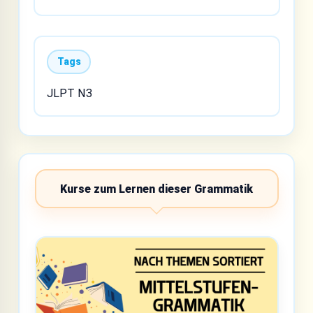
Tags
JLPT N3
Kurse zum Lernen dieser Grammatik