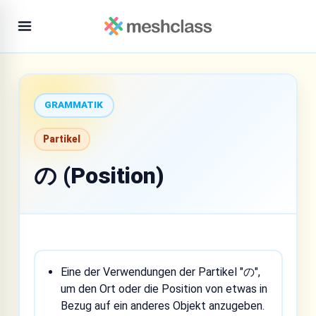
GRAMMATIK
Partikel
の (Position)
Eine der Verwendungen der Partikel "の",
um den Ort oder die Position von etwas in
Bezug auf ein anderes Objekt anzugeben.