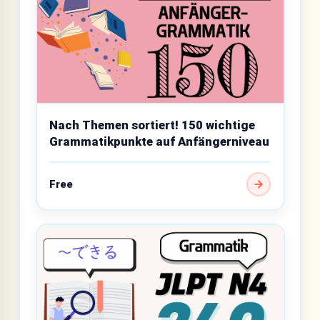
Nach Themen sortiert! 150 wichtige
Grammatikpunkte auf Anfängerniveau
Free