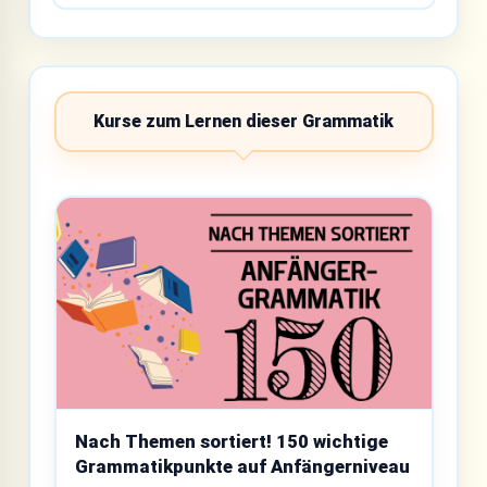
Kurse zum Lernen dieser Grammatik
Nach Themen sortiert! 150 wichtige
Grammatikpunkte auf Anfängerniveau