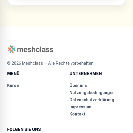
©
2026
Meshclass — Alle Rechte vorbehalten
MENÜ
UNTERNEHMEN
Kurse
Über uns
Nutzungsbedingungen
Datenschutzerklärung
Impressum
Kontakt
FOLGEN SIE UNS