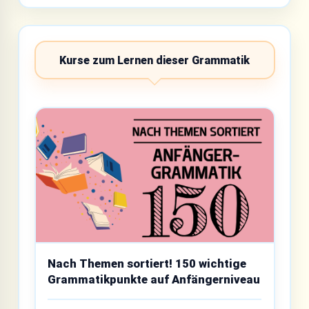
Kurse zum Lernen dieser Grammatik
Nach Themen sortiert! 150 wichtige
Grammatikpunkte auf Anfängerniveau