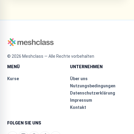
©
2026
Meshclass — Alle Rechte vorbehalten
MENÜ
UNTERNEHMEN
Kurse
Über uns
Nutzungsbedingungen
Datenschutzerklärung
Impressum
Kontakt
FOLGEN SIE UNS