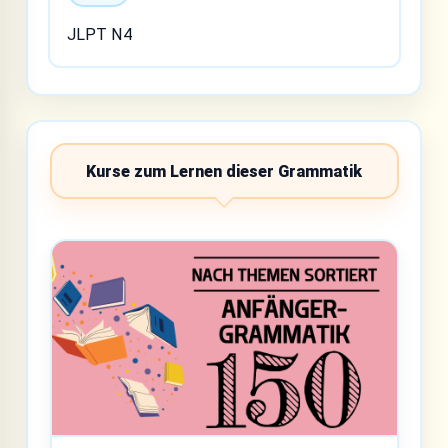
JLPT N4
Kurse zum Lernen dieser Grammatik