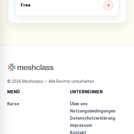
Free
©
2026
Meshclass — Alle Rechte vorbehalten
MENÜ
UNTERNEHMEN
Kurse
Über uns
Nutzungsbedingungen
Datenschutzerklärung
Impressum
Kontakt