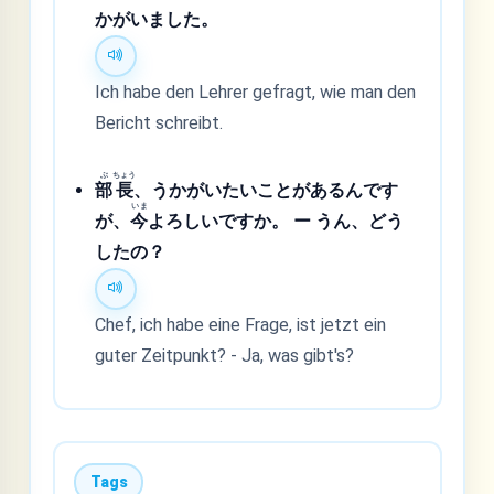
かがいました。
Ich habe den Lehrer gefragt, wie man den
Bericht schreibt.
ぶ
ちょう
部
長
、うかがいたいことがあるんです
いま
が、
今
よろしいですか。 ー うん、どう
したの？
Chef, ich habe eine Frage, ist jetzt ein
guter Zeitpunkt? - Ja, was gibt's?
Tags