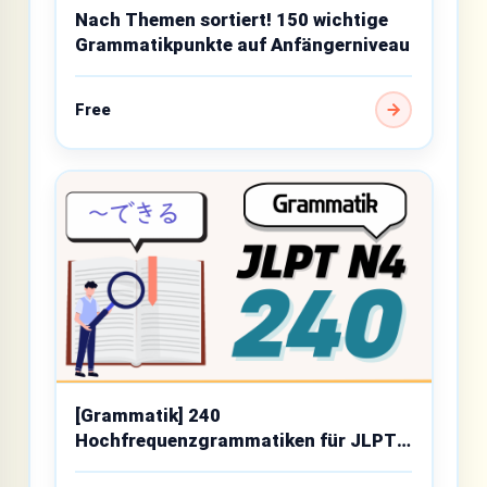
Nach Themen sortiert! 150 wichtige
Grammatikpunkte auf Anfängerniveau
Free
[Grammatik] 240
Hochfrequenzgrammatiken für JLPT
N4