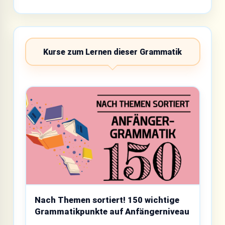
Kurse zum Lernen dieser Grammatik
Nach Themen sortiert! 150 wichtige
Grammatikpunkte auf Anfängerniveau