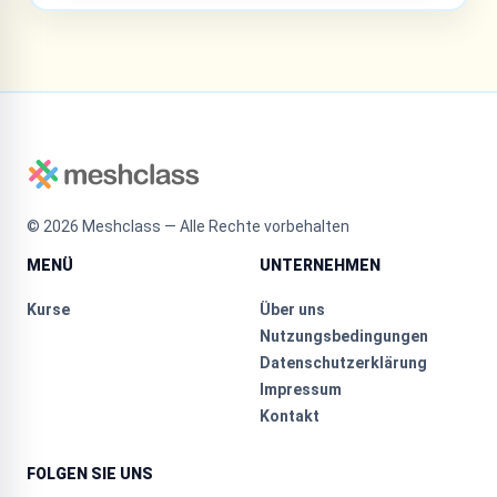
©
2026
Meshclass — Alle Rechte vorbehalten
MENÜ
UNTERNEHMEN
Kurse
Über uns
Nutzungsbedingungen
Datenschutzerklärung
Impressum
Kontakt
FOLGEN SIE UNS