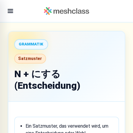
GRAMMATIK
Satzmuster
N + にする
(Entscheidung)
Ein Satzmuster, das verwendet wird, um