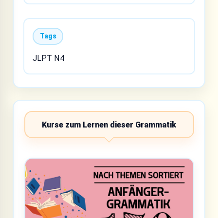
Tags
JLPT N4
Kurse zum Lernen dieser Grammatik