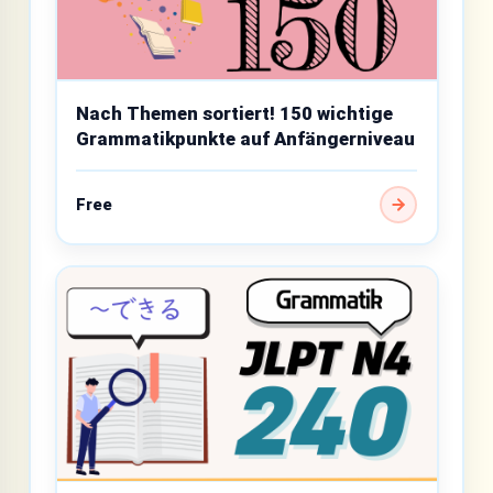
Nach Themen sortiert! 150 wichtige
Grammatikpunkte auf Anfängerniveau
Free