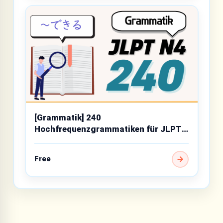
[Grammatik] 240
Hochfrequenzgrammatiken für JLPT
N4
Free