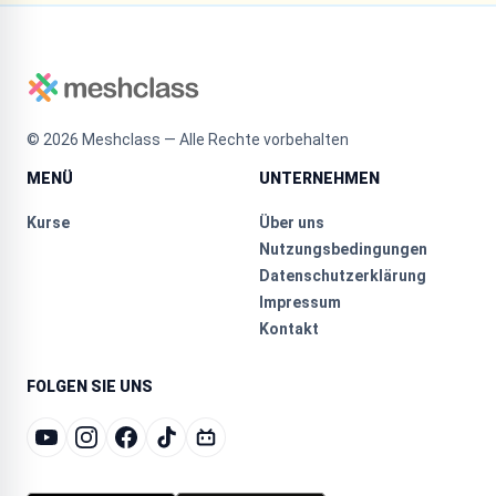
©
2026
Meshclass — Alle Rechte vorbehalten
MENÜ
UNTERNEHMEN
Kurse
Über uns
Nutzungsbedingungen
Datenschutzerklärung
Impressum
Kontakt
FOLGEN SIE UNS