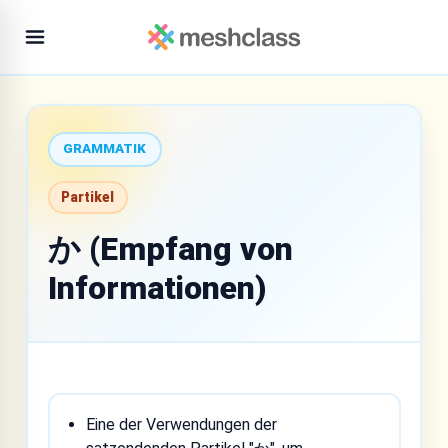
GRAMMATIK
Partikel
か (Empfang von
Informationen)
Eine der Verwendungen der