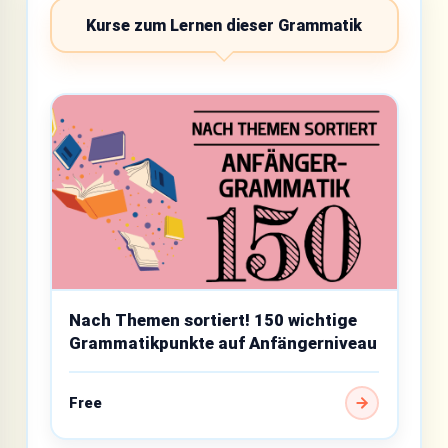
Kurse zum Lernen dieser Grammatik
Nach Themen sortiert! 150 wichtige
Grammatikpunkte auf Anfängerniveau
Free