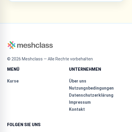
©
2026
Meshclass — Alle Rechte vorbehalten
MENÜ
UNTERNEHMEN
Kurse
Über uns
Nutzungsbedingungen
Datenschutzerklärung
Impressum
Kontakt
FOLGEN SIE UNS