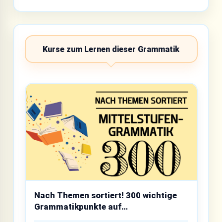
Kurse zum Lernen dieser Grammatik
Nach Themen sortiert! 300 wichtige
Grammatikpunkte auf
Mittelstufenniveau