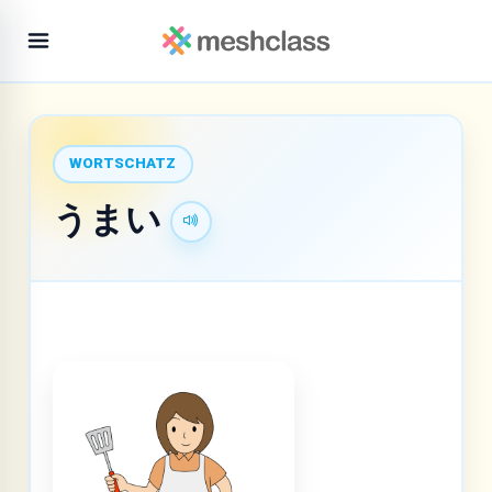
WORTSCHATZ
うまい