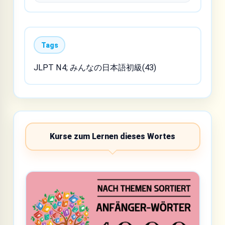
Tags
JLPT N4; みんなの日本語初級(43)
Kurse zum Lernen dieses Wortes