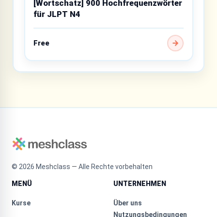
[Wortschatz] 900 Hochfrequenzwörter
für JLPT N4
Free
©
2026
Meshclass — Alle Rechte vorbehalten
MENÜ
UNTERNEHMEN
Kurse
Über uns
Nutzungsbedingungen