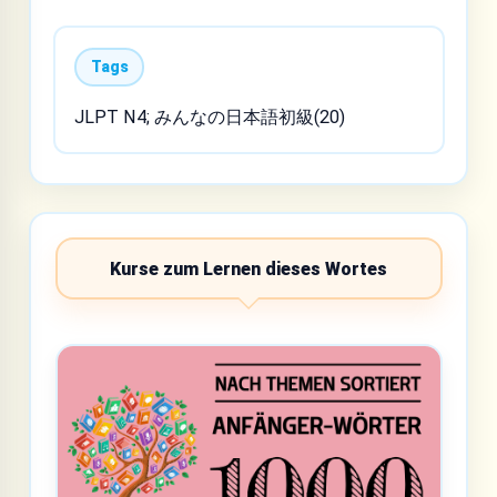
Tags
JLPT N4; みんなの日本語初級(20)
Kurse zum Lernen dieses Wortes