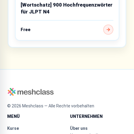
[Wortschatz] 900 Hochfrequenzwörter
für JLPT N4
Free
©
2026
Meshclass — Alle Rechte vorbehalten
MENÜ
UNTERNEHMEN
Kurse
Über uns