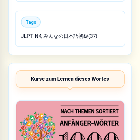
Tags
JLPT N4; みんなの日本語初級(37)
Kurse zum Lernen dieses Wortes