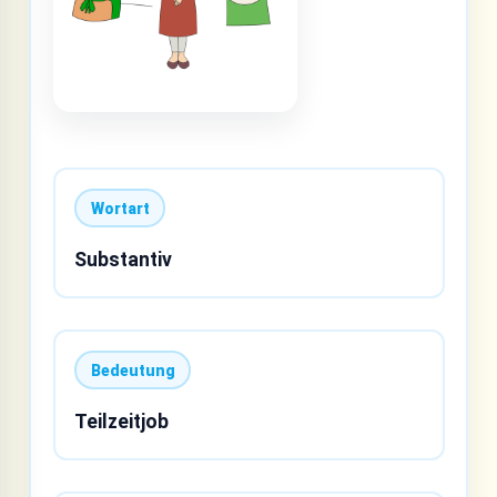
Wortart
Substantiv
Bedeutung
Teilzeitjob