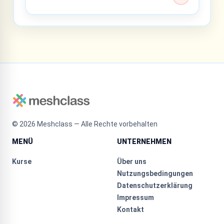
©
2026
Meshclass — Alle Rechte vorbehalten
MENÜ
UNTERNEHMEN
Kurse
Über uns
Nutzungsbedingungen
Datenschutzerklärung
Impressum
Kontakt