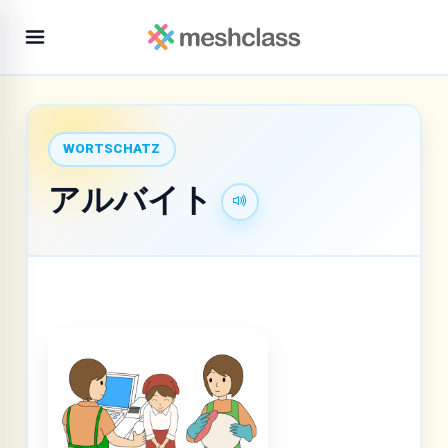
WORTSCHATZ
アルバイト