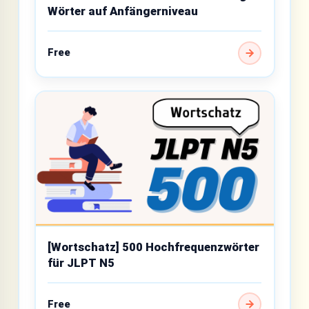
Wörter auf Anfängerniveau
Free
[Wortschatz] 500 Hochfrequenzwörter
für JLPT N5
Free