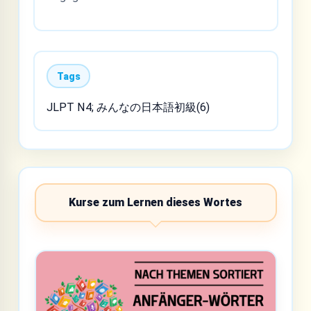
Tags
JLPT N4; みんなの日本語初級(6)
Kurse zum Lernen dieses Wortes