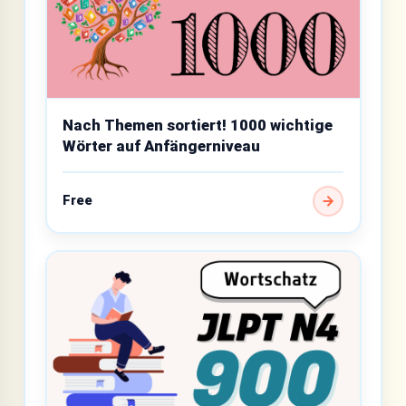
Nach Themen sortiert! 1000 wichtige
Wörter auf Anfängerniveau
Free