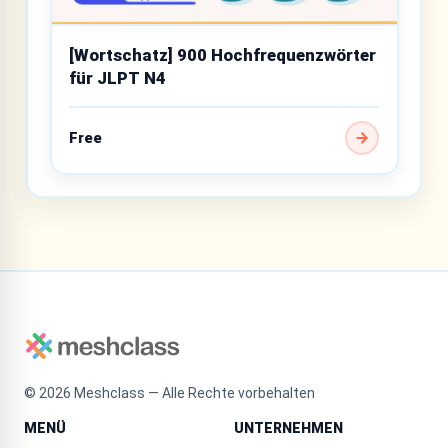
[Wortschatz] 900 Hochfrequenzwörter
für JLPT N4
Free
©
2026
Meshclass — Alle Rechte vorbehalten
MENÜ
UNTERNEHMEN