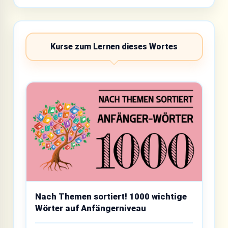
Kurse zum Lernen dieses Wortes
Nach Themen sortiert! 1000 wichtige
Wörter auf Anfängerniveau