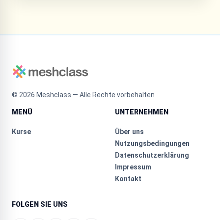
©
2026
Meshclass — Alle Rechte vorbehalten
MENÜ
UNTERNEHMEN
Kurse
Über uns
Nutzungsbedingungen
Datenschutzerklärung
Impressum
Kontakt
FOLGEN SIE UNS