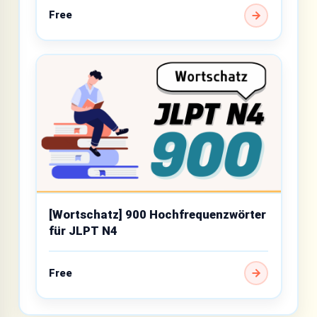
Free
[Wortschatz] 900 Hochfrequenzwörter
für JLPT N4
Free