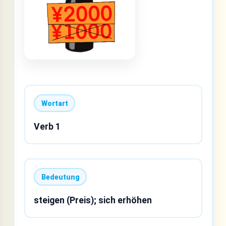
Wortart
Verb 1
Bedeutung
steigen (Preis); sich erhöhen