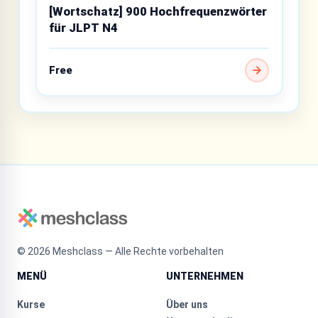
[Wortschatz] 900 Hochfrequenzwörter
für JLPT N4
Free
©
2026
Meshclass — Alle Rechte vorbehalten
MENÜ
UNTERNEHMEN
Kurse
Über uns