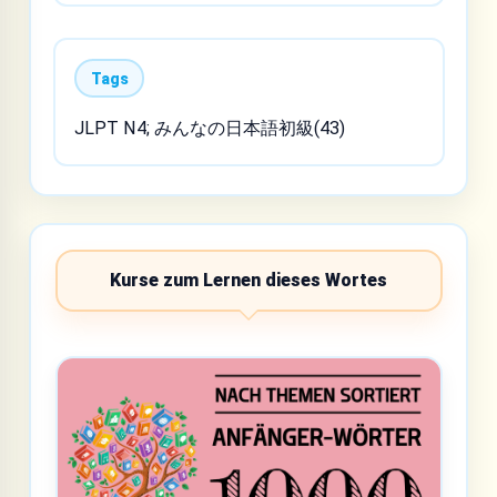
Tags
JLPT N4; みんなの日本語初級(43)
Kurse zum Lernen dieses Wortes