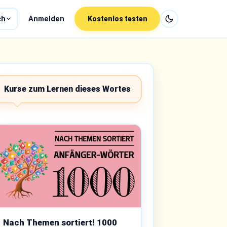
ch
Anmelden
Kostenlos testen
Kurse zum Lernen dieses Wortes
Nach Themen sortiert! 1000