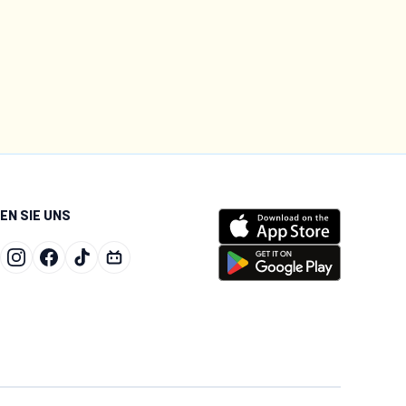
EN SIE UNS