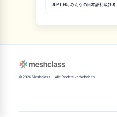
JLPT N5; みんなの日本語初級(10)
©
2026
Meshclass — Alle Rechte vorbehalten