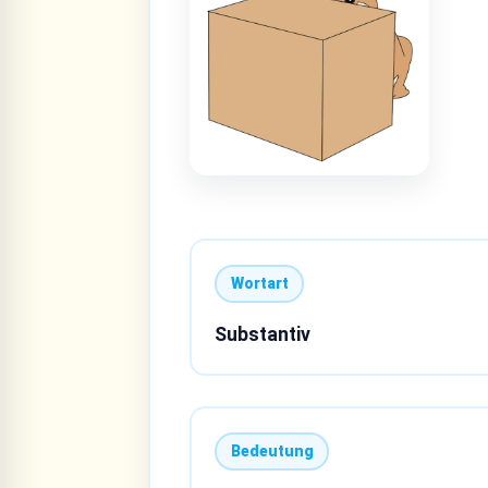
Wortart
Substantiv
Bedeutung