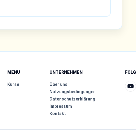
MENÜ
UNTERNEHMEN
FOLG
Kurse
Über uns
Nutzungsbedingungen
Datenschutzerklärung
Impressum
Kontakt