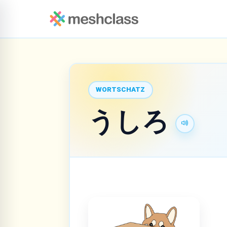
WORTSCHATZ
うしろ