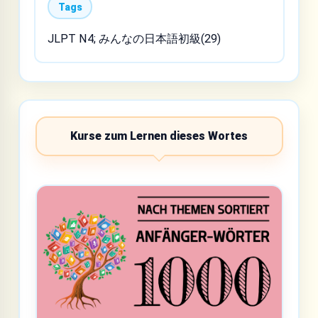
Tags
JLPT N4; みんなの日本語初級(29)
Kurse zum Lernen dieses Wortes