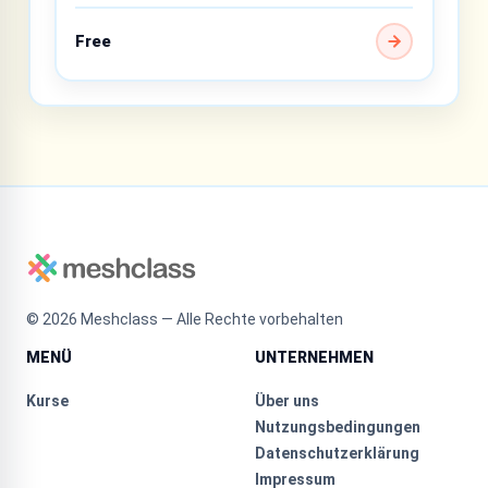
Free
©
2026
Meshclass — Alle Rechte vorbehalten
MENÜ
UNTERNEHMEN
Kurse
Über uns
Nutzungsbedingungen
Datenschutzerklärung
Impressum