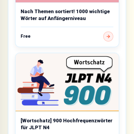
Nach Themen sortiert! 1000 wichtige
Wörter auf Anfängerniveau
Free
[Wortschatz] 900 Hochfrequenzwörter
für JLPT N4