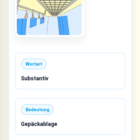
Wortart
Substantiv
Bedeutung
Gepäckablage