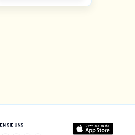
EN SIE UNS