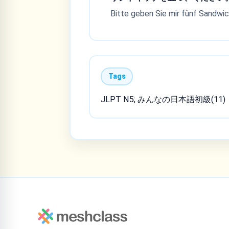
Bitte geben Sie mir fünf Sandwic
Tags
JLPT N5; みんなの日本語初級(11)