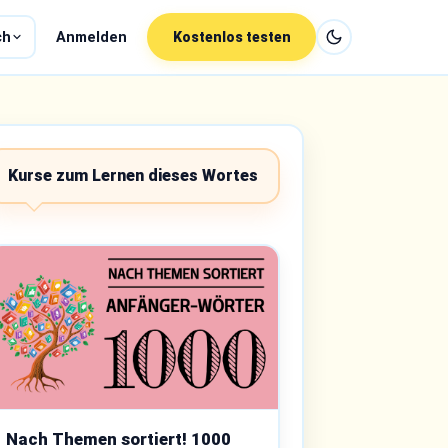
ch
Anmelden
Kostenlos testen
Kurse zum Lernen dieses Wortes
Nach Themen sortiert! 1000