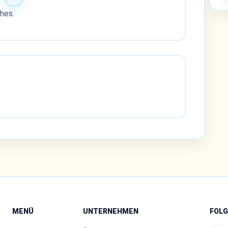
hes.
MENÜ
UNTERNEHMEN
FOLG