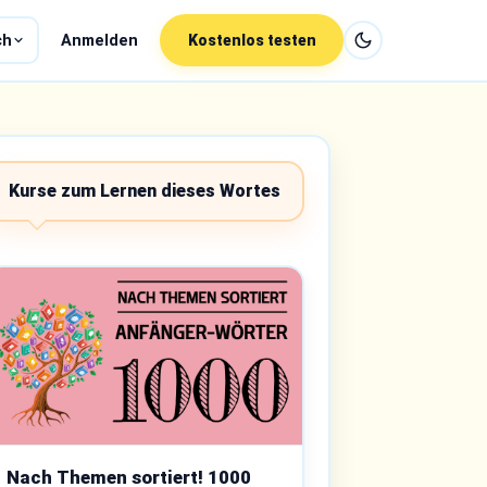
ch
Anmelden
Kostenlos testen
Kurse zum Lernen dieses Wortes
Nach Themen sortiert! 1000