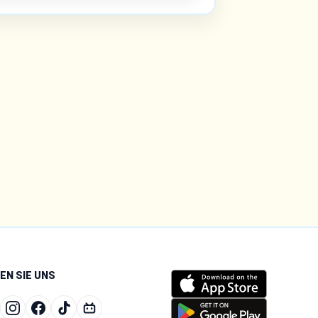
EN SIE UNS