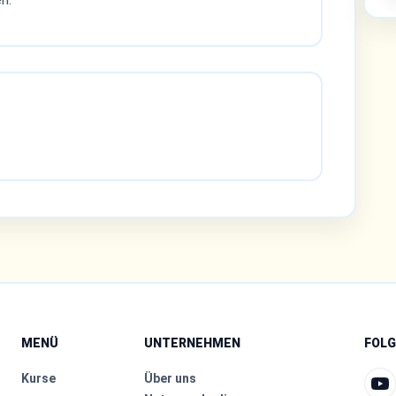
MENÜ
UNTERNEHMEN
FOLG
Kurse
Über uns