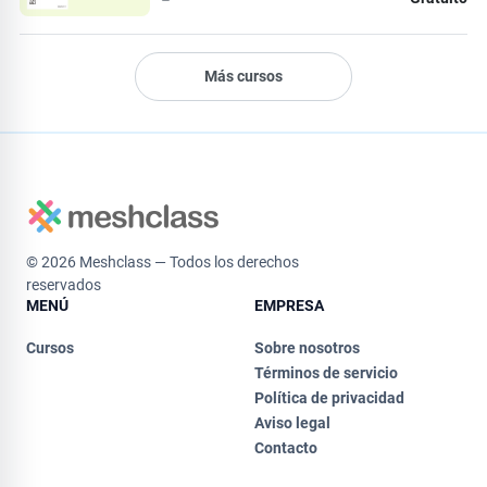
Más cursos
© 2026 Meshclass — Todos los derechos
reservados
MENÚ
EMPRESA
Cursos
Sobre nosotros
Términos de servicio
Política de privacidad
Aviso legal
Contacto