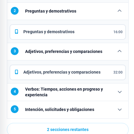
2
Preguntas y demostrativos
Preguntas y demostrativos
16:00
3
Adjetivos, preferencias y comparaciones
Adjetivos, preferencias y comparaciones
32:00
Verbos: Tiempos, acciones en progreso y
4
experiencia
5
Intención, solicitudes y obligaciones
2 secciones restantes