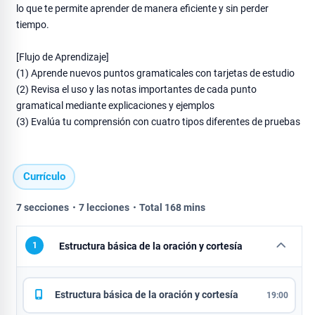
lo que te permite aprender de manera eficiente y sin perder
tiempo.
[Flujo de Aprendizaje]
(1) Aprende nuevos puntos gramaticales con tarjetas de estudio
(2) Revisa el uso y las notas importantes de cada punto
gramatical mediante explicaciones y ejemplos
(3) Evalúa tu comprensión con cuatro tipos diferentes de pruebas
Currículo
7 secciones・7 lecciones・Total 168 mins
1
Estructura básica de la oración y cortesía
Estructura básica de la oración y cortesía
19:00