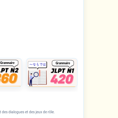
 des dialogues et des jeux de rôle.