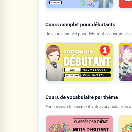
Cours complet pour débutants
Un cours complet pour débutants couvrant le vo
Cours de vocabulaire par thème
Enrichissez efficacement votre vocabulaire en 