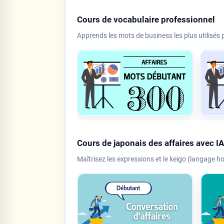
Cours de vocabulaire professionnel
Apprends les mots de business les plus utilisés 
Cours de japonais des affaires avec IA
Maîtrisez les expressions et le keigo (langage h