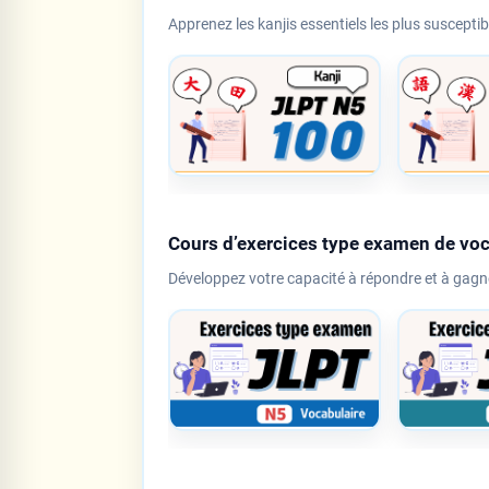
Apprenez les kanjis essentiels les plus suscepti
Cours d’exercices type examen de vo
Développez votre capacité à répondre et à gagn