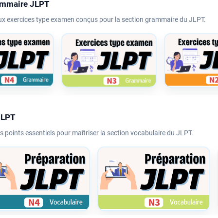
rammaire JLPT
x exercices type examen conçus pour la section grammaire du JLPT.
JLPT
s points essentiels pour maîtriser la section vocabulaire du JLPT.