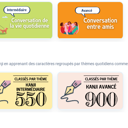
i en apprenant des caractères regroupés par thèmes quotidiens comme la