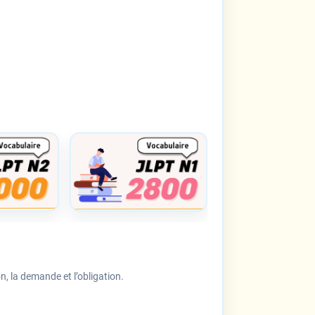
, la demande et l’obligation.