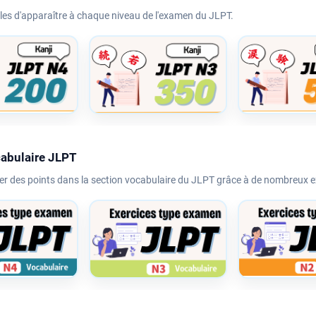
bles d'apparaître à chaque niveau de l'examen du JLPT.
cabulaire JLPT
er des points dans la section vocabulaire du JLPT grâce à de nombreux 