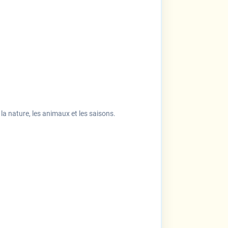
 nature, les animaux et les saisons.