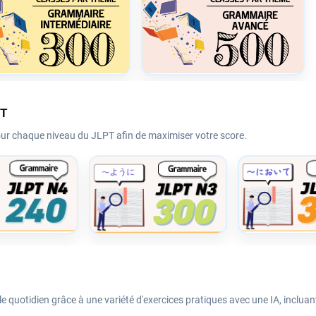
PT
our chaque niveau du JLPT afin de maximiser votre score.
e quotidien grâce à une variété d'exercices pratiques avec une IA, incluant