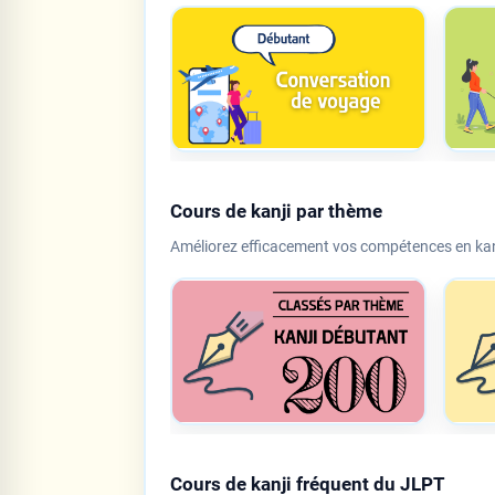
Cours de kanji par thème
Améliorez efficacement vos compétences en kanj
Cours de kanji fréquent du JLPT