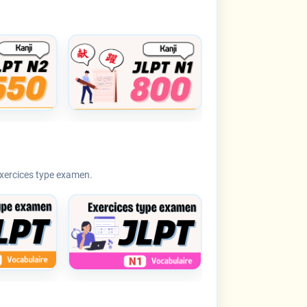
exercices type examen.