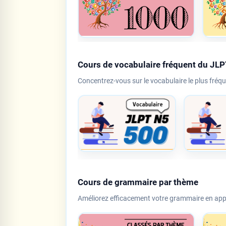
Cours de vocabulaire fréquent du JL
Concentrez-vous sur le vocabulaire le plus fréq
Cours de grammaire par thème
Améliorez efficacement votre grammaire en appre