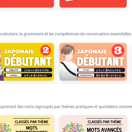
cabulaire, la grammaire et les compétences de conversation essentielles
apprenant des mots regroupés par thèmes pratiques et quotidiens comme le