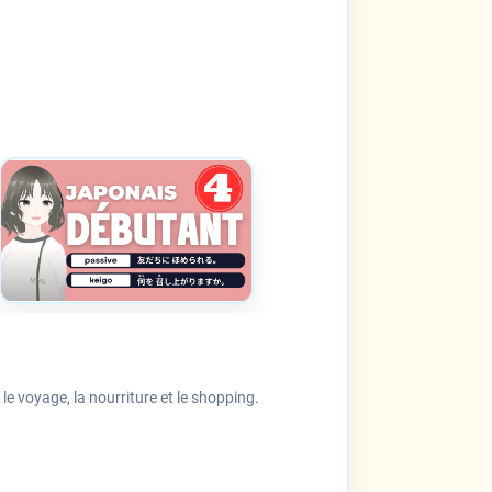
.
 voyage, la nourriture et le shopping.