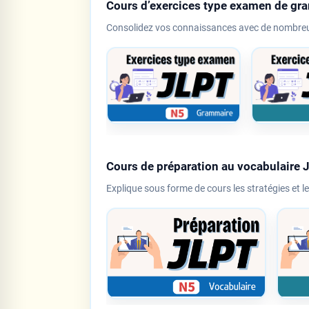
Cours d’exercices type examen de g
Consolidez vos connaissances avec de nombreu
Cours de préparation au vocabulaire 
Explique sous forme de cours les stratégies et le