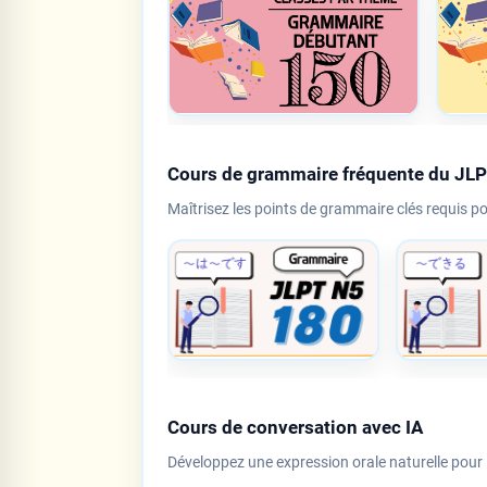
Cours de grammaire fréquente du JL
Maîtrisez les points de grammaire clés requis p
Cours de conversation avec IA
Développez une expression orale naturelle pour l