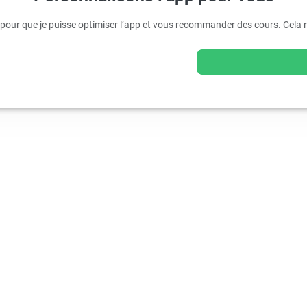
pour que je puisse optimiser l’app et vous recommander des cours. Cela 