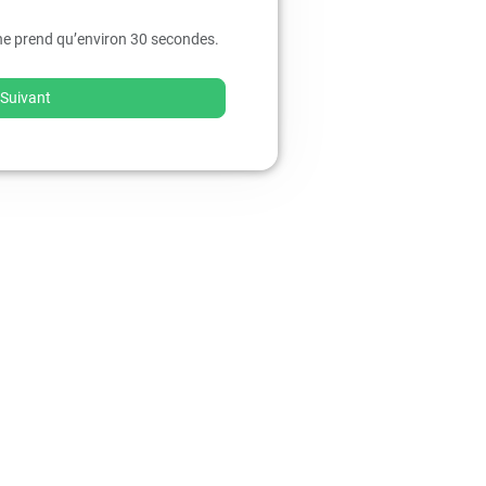
ne prend qu’environ 30 secondes.
Suivant