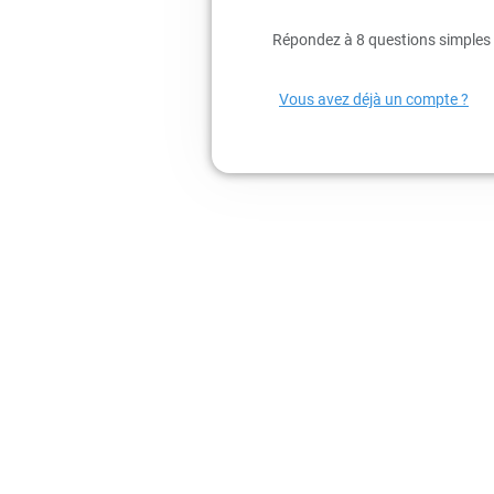
Répondez à 8 questions simples 
Vous avez déjà un compte ?