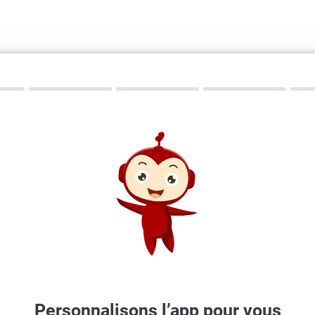
Personnalisons l’app pour vous