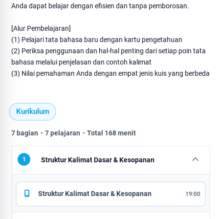
Anda dapat belajar dengan efisien dan tanpa pemborosan.
[Alur Pembelajaran]
(1) Pelajari tata bahasa baru dengan kartu pengetahuan
(2) Periksa penggunaan dan hal-hal penting dari setiap poin tata
bahasa melalui penjelasan dan contoh kalimat
(3) Nilai pemahaman Anda dengan empat jenis kuis yang berbeda
Kurikulum
7 bagian・7 pelajaran・Total 168 menit
1
Struktur Kalimat Dasar & Kesopanan
Struktur Kalimat Dasar & Kesopanan
19:00