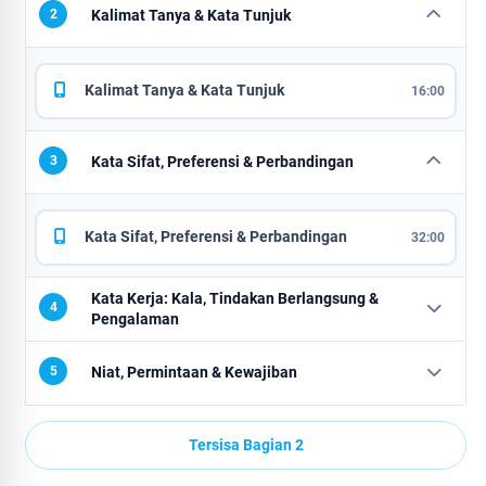
2
Kalimat Tanya & Kata Tunjuk
Kalimat Tanya & Kata Tunjuk
16:00
3
Kata Sifat, Preferensi & Perbandingan
Kata Sifat, Preferensi & Perbandingan
32:00
Kata Kerja: Kala, Tindakan Berlangsung &
4
Pengalaman
5
Niat, Permintaan & Kewajiban
Tersisa Bagian 2