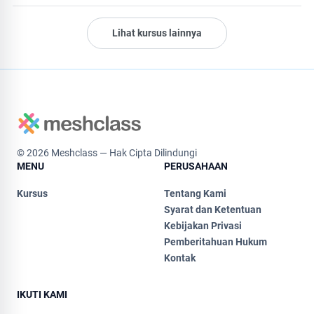
Lihat kursus lainnya
© 2026 Meshclass — Hak Cipta Dilindungi
MENU
PERUSAHAAN
Kursus
Tentang Kami
Syarat dan Ketentuan
Kebijakan Privasi
Pemberitahuan Hukum
Kontak
IKUTI KAMI