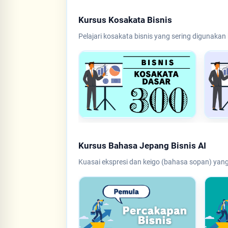
Kursus Kosakata Bisnis
Pelajari kosakata bisnis yang sering digunakan
Kursus Bahasa Jepang Bisnis AI
Kuasai ekspresi dan keigo (bahasa sopan) yang 