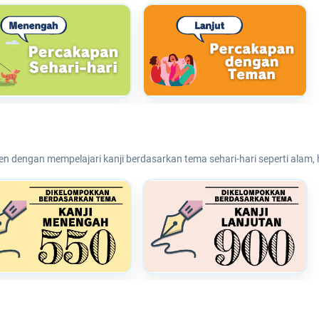
n dengan mempelajari kanji berdasarkan tema sehari-hari seperti alam