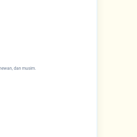
, hewan, dan musim.