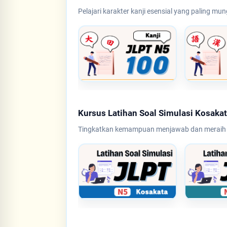
Pelajari karakter kanji esensial yang paling mun
Kursus Latihan Soal Simulasi Kosaka
Tingkatkan kemampuan menjawab dan meraih sk