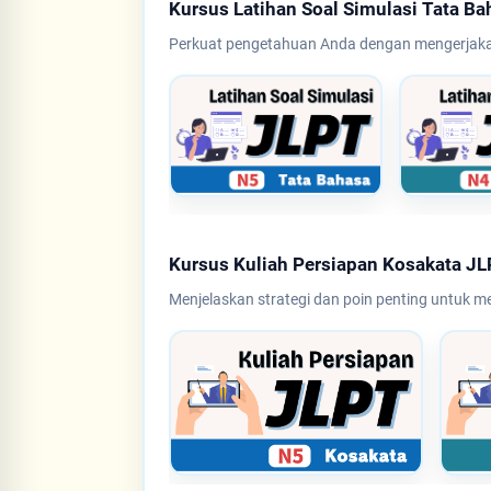
Kursus Latihan Soal Simulasi Tata B
Perkuat pengetahuan Anda dengan mengerjakan
Kursus Kuliah Persiapan Kosakata J
Menjelaskan strategi dan poin penting untuk 