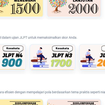
ul dalam ujian JLPT untuk memaksimalkan skor Anda.
efisien dengan mempelajari pola berdasarkan tema praktis seperti nia