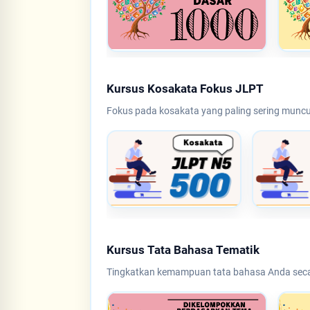
Kursus Kosakata Fokus JLPT
Fokus pada kosakata yang paling sering munc
Kursus Tata Bahasa Tematik
Tingkatkan kemampuan tata bahasa Anda secara 