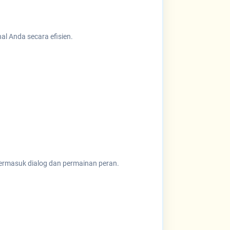
al Anda secara efisien.
 termasuk dialog dan permainan peran.