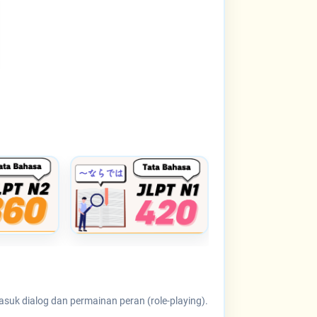
suk dialog dan permainan peran (role-playing).