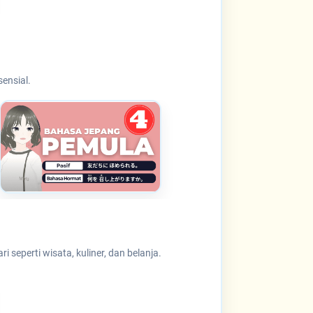
ensial.
seperti wisata, kuliner, dan belanja.