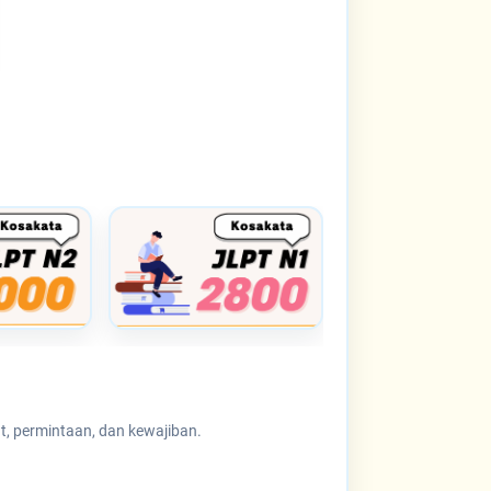
t, permintaan, dan kewajiban.