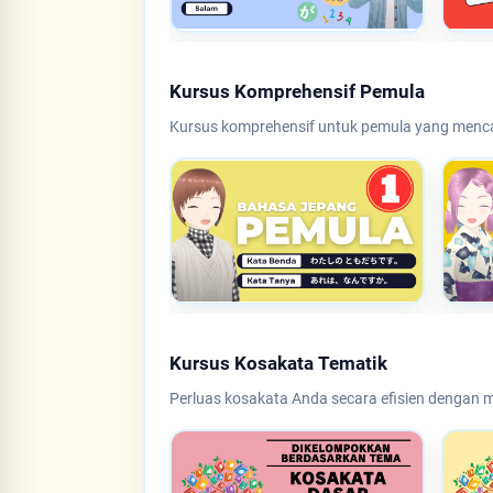
Kursus Komprehensif Pemula
Kursus komprehensif untuk pemula yang mencak
Kursus Kosakata Tematik
Perluas kosakata Anda secara efisien dengan me