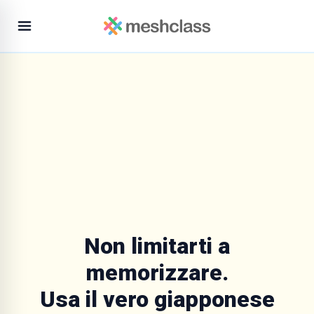
Non limitarti a
memorizzare.
Usa il vero giapponese