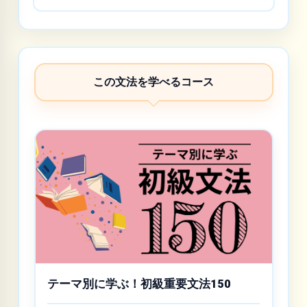
この文法を学べるコース
テーマ別に学ぶ！初級重要文法150