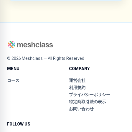
©
2026
Meshclass — All Rights Reserved
MENU
COMPANY
コース
運営会社
利用規約
プライバシーポリシー
特定商取引法の表示
お問い合わせ
FOLLOW US