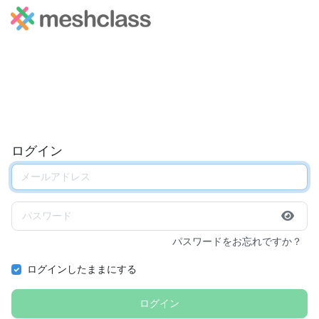
ログイン
パスワードをお忘れですか？
ログインしたままにする
ログイン