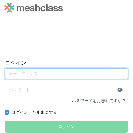
ログイン
パスワードをお忘れですか？
ログインしたままにする
ログイン