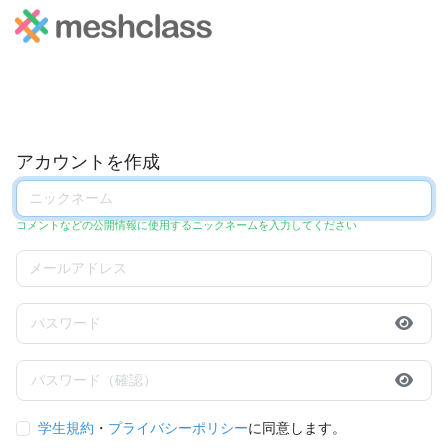
アカウントを作成
コメントなどの公開情報に使用するニックネームを入力してください
学生規約
・
プライバシーポリシー
に同意します。