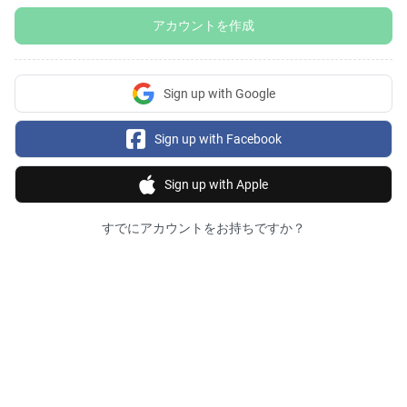
アカウントを作成
Sign up with Google
Sign up with Facebook
Sign up with Apple
すでにアカウントをお持ちですか？