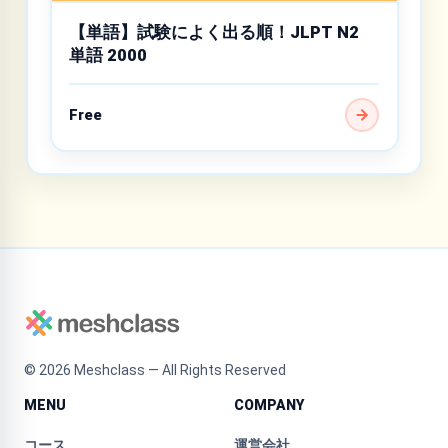
【単語】試験によく出る順！JLPT N2
単語 2000
Free
©
2026
Meshclass — All Rights Reserved
MENU
COMPANY
コース
運営会社