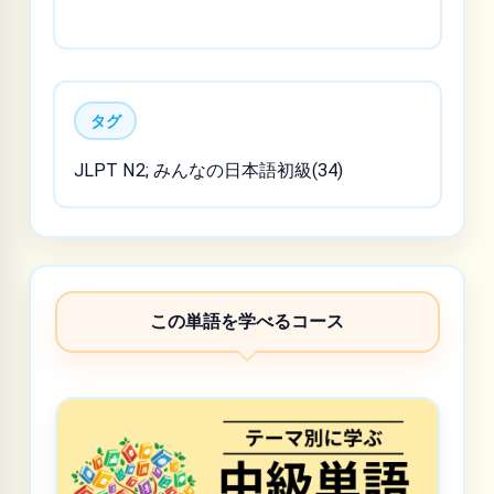
タグ
JLPT N2; みんなの日本語初級(34)
この単語を学べるコース