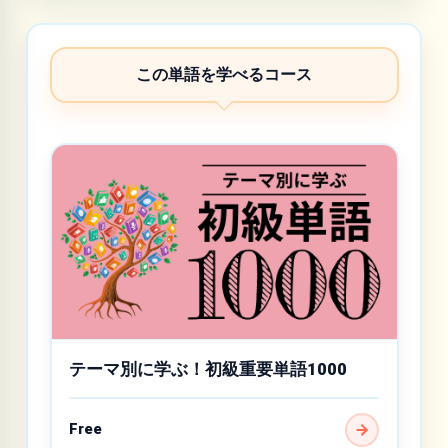
この単語を学べるコース
テーマ別に学ぶ！初級重要単語1000
Free