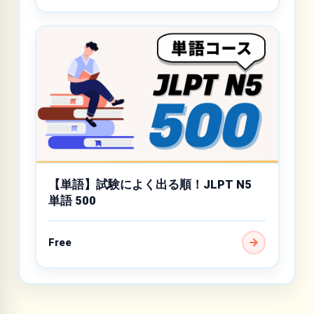
【単語】試験によく出る順！JLPT N5
単語 500
Free