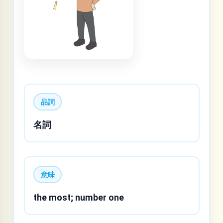
品詞
名詞
意味
the most; number one