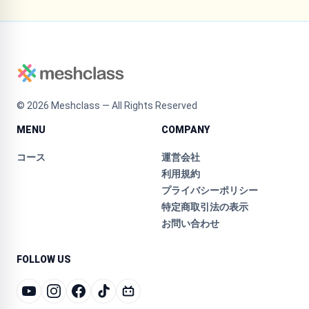
©
2026
Meshclass — All Rights Reserved
MENU
COMPANY
コース
運営会社
利用規約
プライバシーポリシー
特定商取引法の表示
お問い合わせ
FOLLOW US