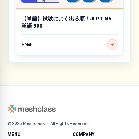
【単語】試験によく出る順！JLPT N5
単語 500
Free
©
2026
Meshclass — All Rights Reserved
MENU
COMPANY