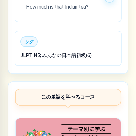
How much is that Indian tea?
タグ
JLPT N5; みんなの日本語初級(6)
この単語を学べるコース