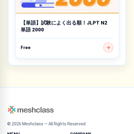
【単語】試験によく出る順！JLPT N2
単語 2000
Free
©
2026
Meshclass — All Rights Reserved