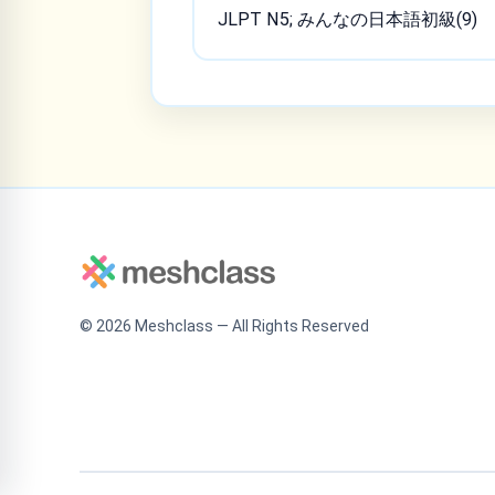
JLPT N5; みんなの日本語初級(9)
©
2026
Meshclass — All Rights Reserved