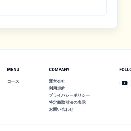
MENU
COMPANY
FOLL
コース
運営会社
利用規約
プライバシーポリシー
特定商取引法の表示
お問い合わせ