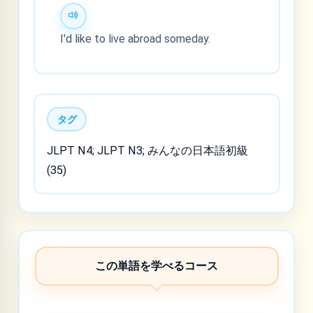
I'd like to live abroad someday.
タグ
JLPT N4; JLPT N3; みんなの日本語初級
(35)
この単語を学べるコース