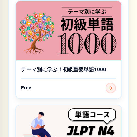
テーマ別に学ぶ！初級重要単語1000
Free