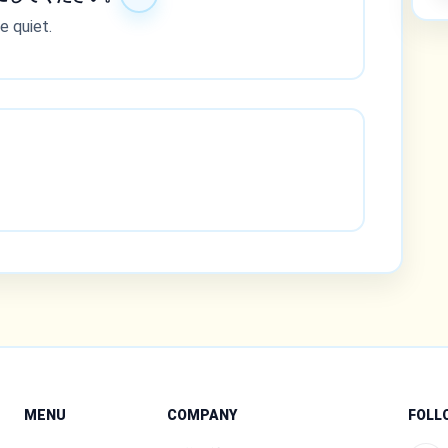
e quiet.
MENU
COMPANY
FOLL