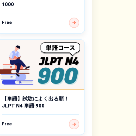
1000
Free
【単語】試験によく出る順！
JLPT N4 単語 900
Free