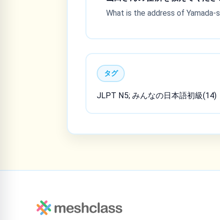
What is the address of Yamada-
タグ
JLPT N5; みんなの日本語初級(14)