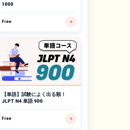
1000
Free
【単語】試験によく出る順！
JLPT N4 単語 900
Free