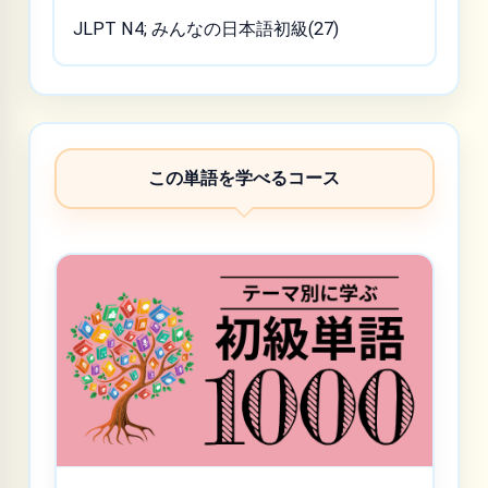
JLPT N4; みんなの日本語初級(27)
この単語を学べるコース