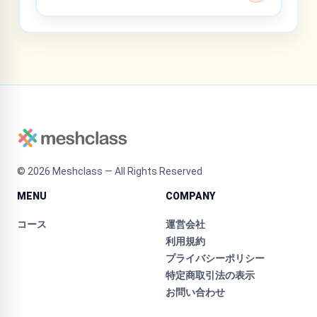
©
2026
Meshclass — All Rights Reserved
MENU
COMPANY
コース
運営会社
利用規約
プライバシーポリシー
特定商取引法の表示
お問い合わせ