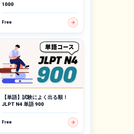
1000
Free
【単語】試験によく出る順！
JLPT N4 単語 900
Free