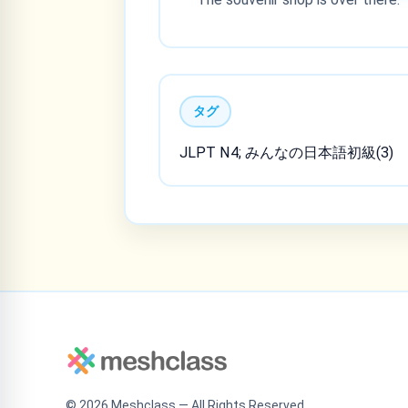
タグ
JLPT N4; みんなの日本語初級(3)
©
2026
Meshclass — All Rights Reserved