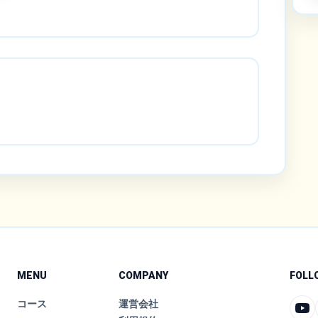
MENU
COMPANY
FOLL
コース
運営会社