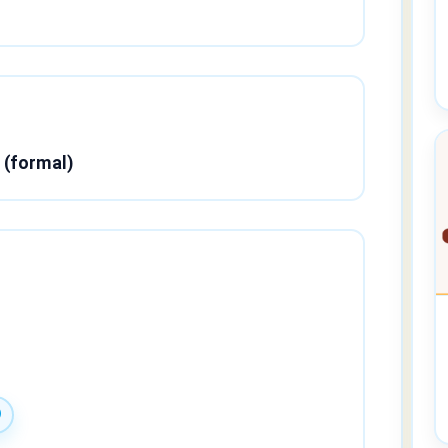
e (formal)