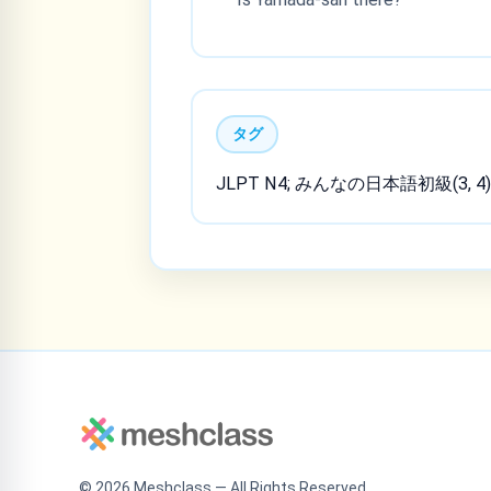
タグ
JLPT N4; みんなの日本語初級(3, 4)
©
2026
Meshclass — All Rights Reserved