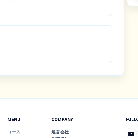
MENU
COMPANY
FOLL
コース
運営会社