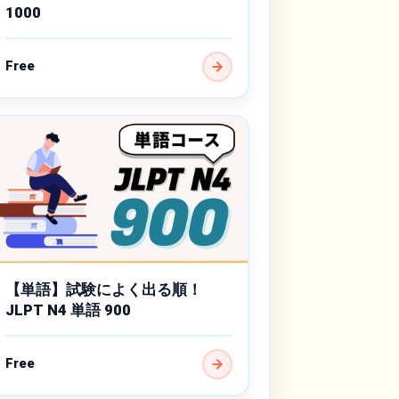
1000
Free
【単語】試験によく出る順！
JLPT N4 単語 900
Free