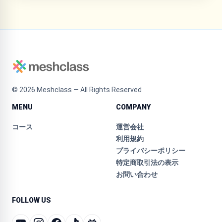
©
2026
Meshclass — All Rights Reserved
MENU
COMPANY
コース
運営会社
利用規約
プライバシーポリシー
特定商取引法の表示
お問い合わせ
FOLLOW US