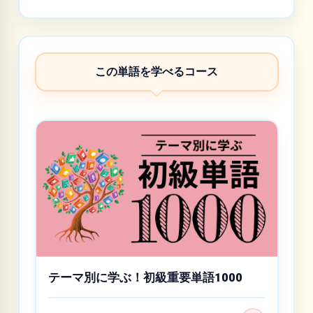
この単語を学べるコース
テーマ別に学ぶ！初級重要単語1000