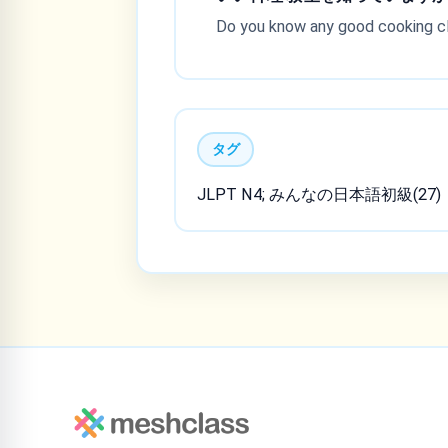
Do you know any good cooking c
タグ
JLPT N4; みんなの日本語初級(27)