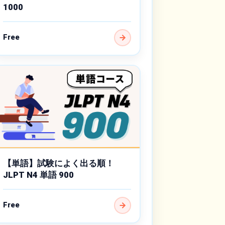
1000
Free
【単語】試験によく出る順！
JLPT N4 単語 900
Free