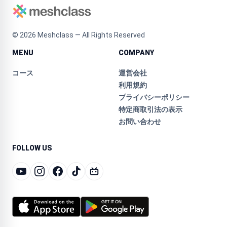
©
2026
Meshclass — All Rights Reserved
MENU
COMPANY
コース
運営会社
利用規約
プライバシーポリシー
特定商取引法の表示
お問い合わせ
FOLLOW US