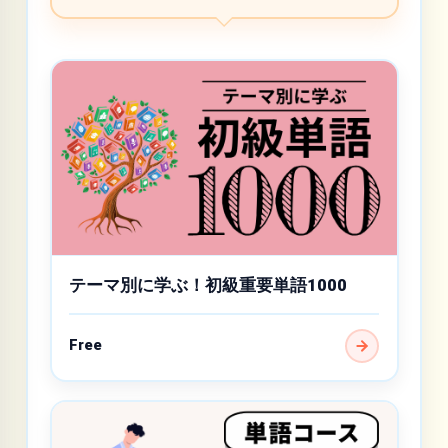
テーマ別に学ぶ！初級重要単語1000
Free