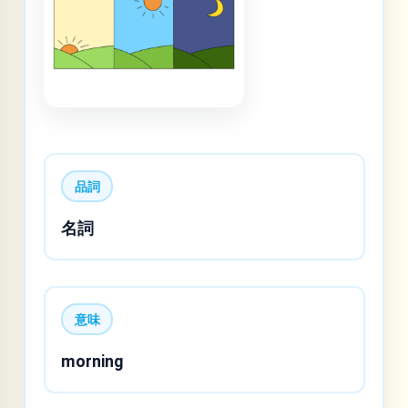
品詞
名詞
意味
morning