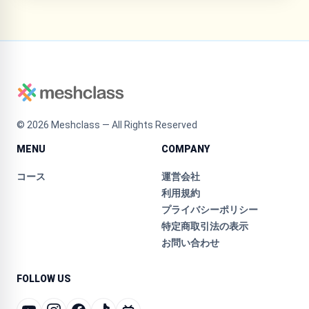
©
2026
Meshclass — All Rights Reserved
MENU
COMPANY
コース
運営会社
利用規約
プライバシーポリシー
特定商取引法の表示
お問い合わせ
FOLLOW US