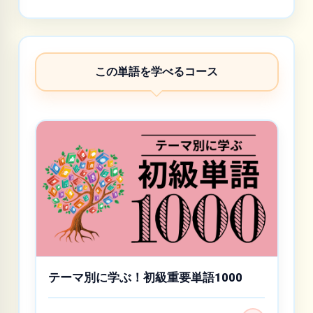
この単語を学べるコース
テーマ別に学ぶ！初級重要単語1000